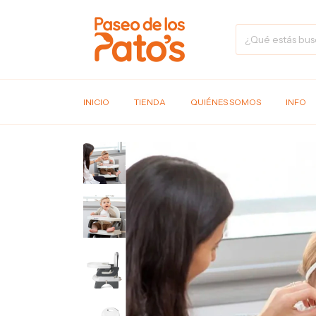
INICIO
TIENDA
QUIÉNES SOMOS
INFO