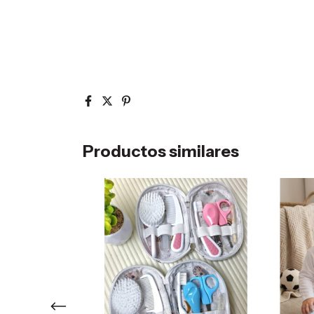
Productos similares