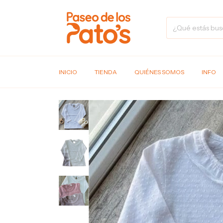
INICIO
TIENDA
QUIÉNES SOMOS
INFO