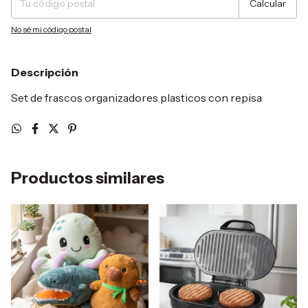
Calcular
No sé mi código postal
Descripción
Set de frascos organizadores plasticos con repisa
Productos similares