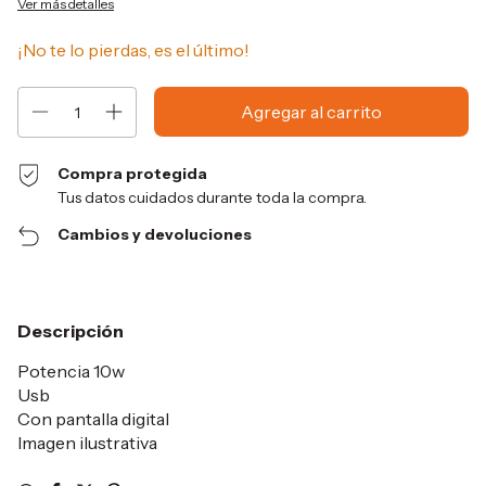
Ver más detalles
¡No te lo pierdas, es el último!
Compra protegida
Tus datos cuidados durante toda la compra.
Cambios y devoluciones
Descripción
Potencia 10w
Usb
Con pantalla digital
Imagen ilustrativa